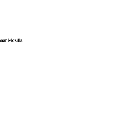
naar Mozilla.