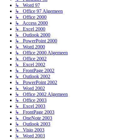
↳ Word 97
↳ Office 97 Algemeen
↳ Office 2000
↳ Access 2000
↳ Excel 2000
↳ Outlook 2000
↳ PowerPoint 2000
↳ Word 2000
↳ Office 2000 Algemeen
↳ Office 2002
↳ Excel 2002
↳ FrontPage 2002
↳ Outlook 2002
↳ PowerPoint 2002
↳ Word 2002
↳ Office 2002 Algemeen
↳ Office 2003
↳ Excel 2003
↳ FrontPage 2003
↳ OneNote 2003
↳ Outlook 2003
↳ Visio 2003
↳ Word 2003