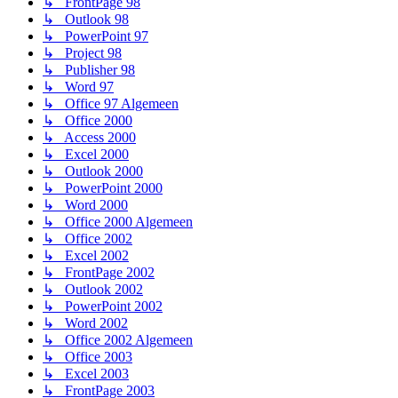
↳ FrontPage 98
↳ Outlook 98
↳ PowerPoint 97
↳ Project 98
↳ Publisher 98
↳ Word 97
↳ Office 97 Algemeen
↳ Office 2000
↳ Access 2000
↳ Excel 2000
↳ Outlook 2000
↳ PowerPoint 2000
↳ Word 2000
↳ Office 2000 Algemeen
↳ Office 2002
↳ Excel 2002
↳ FrontPage 2002
↳ Outlook 2002
↳ PowerPoint 2002
↳ Word 2002
↳ Office 2002 Algemeen
↳ Office 2003
↳ Excel 2003
↳ FrontPage 2003