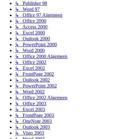
↳ Publisher 98
↳ Word 97
↳ Office 97 Algemeen
↳ Office 2000
↳ Access 2000
↳ Excel 2000
↳ Outlook 2000
↳ PowerPoint 2000
↳ Word 2000
↳ Office 2000 Algemeen
↳ Office 2002
↳ Excel 2002
↳ FrontPage 2002
↳ Outlook 2002
↳ PowerPoint 2002
↳ Word 2002
↳ Office 2002 Algemeen
↳ Office 2003
↳ Excel 2003
↳ FrontPage 2003
↳ OneNote 2003
↳ Outlook 2003
↳ Visio 2003
↳ Word 2003