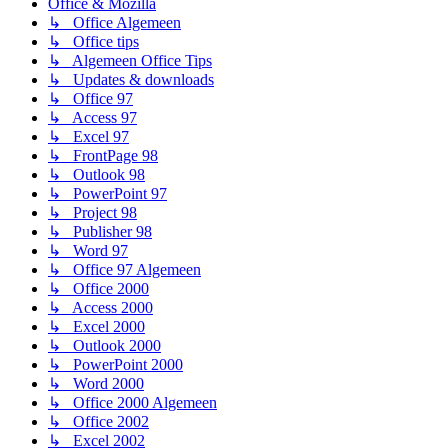
Office & Mozilla
↳ Office Algemeen
↳ Office tips
↳ Algemeen Office Tips
↳ Updates & downloads
↳ Office 97
↳ Access 97
↳ Excel 97
↳ FrontPage 98
↳ Outlook 98
↳ PowerPoint 97
↳ Project 98
↳ Publisher 98
↳ Word 97
↳ Office 97 Algemeen
↳ Office 2000
↳ Access 2000
↳ Excel 2000
↳ Outlook 2000
↳ PowerPoint 2000
↳ Word 2000
↳ Office 2000 Algemeen
↳ Office 2002
↳ Excel 2002