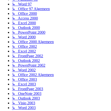
↳ Word 97
↳ Office 97 Algemeen
↳ Office 2000
↳ Access 2000
↳ Excel 2000
↳ Outlook 2000
↳ PowerPoint 2000
↳ Word 2000
↳ Office 2000 Algemeen
↳ Office 2002
↳ Excel 2002
↳ FrontPage 2002
↳ Outlook 2002
↳ PowerPoint 2002
↳ Word 2002
↳ Office 2002 Algemeen
↳ Office 2003
↳ Excel 2003
↳ FrontPage 2003
↳ OneNote 2003
↳ Outlook 2003
↳ Visio 2003
↳ Word 2003