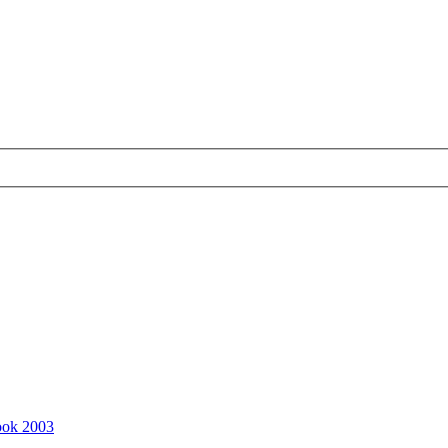
ook 2003