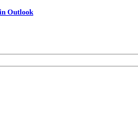
in Outlook