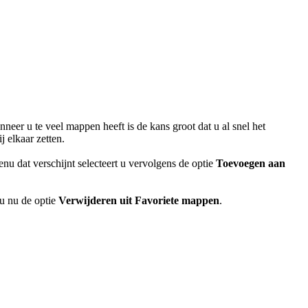
er u te veel mappen heeft is de kans groot dat u al snel het
 elkaar zetten.
u dat verschijnt selecteert u vervolgens de optie
Toevoegen aan
 u nu de optie
Verwijderen uit Favoriete mappen
.