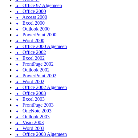
↳ Office 97 Algemeen
↳ Office 2000
↳ Access 2000
↳ Excel 2000
↳ Outlook 2000
↳ PowerPoint 2000
↳ Word 2000
↳ Office 2000 Algemeen
↳ Office 2002
↳ Excel 2002
↳ FrontPage 2002
↳ Outlook 2002
↳ PowerPoint 2002
↳ Word 2002
↳ Office 2002 Algemeen
↳ Office 2003
↳ Excel 2003
↳ FrontPage 2003
↳ OneNote 2003
↳ Outlook 2003
↳ Visio 2003
↳ Word 2003
↳ Office 2003 Algemeen