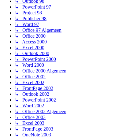
↳ Outlook 98
↳ PowerPoint 97
↳ Project 98
↳ Publisher 98
↳ Word 97
↳ Office 97 Algemeen
↳ Office 2000
↳ Access 2000
↳ Excel 2000
↳ Outlook 2000
↳ PowerPoint 2000
↳ Word 2000
↳ Office 2000 Algemeen
↳ Office 2002
↳ Excel 2002
↳ FrontPage 2002
↳ Outlook 2002
↳ PowerPoint 2002
↳ Word 2002
↳ Office 2002 Algemeen
↳ Office 2003
↳ Excel 2003
↳ FrontPage 2003
↳ OneNote 2003