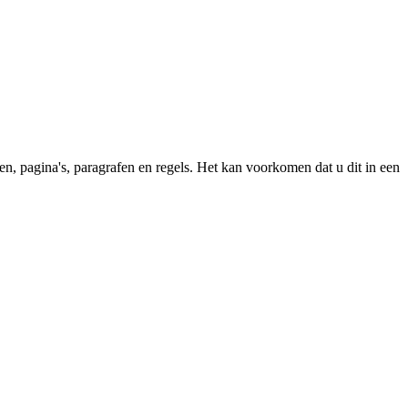
en, pagina's, paragrafen en regels. Het kan voorkomen dat u dit in een