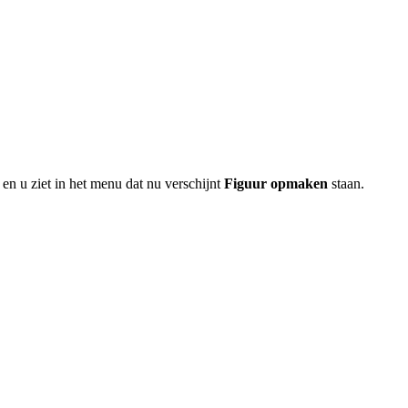
en u ziet in het menu dat nu verschijnt
Figuur opmaken
staan.