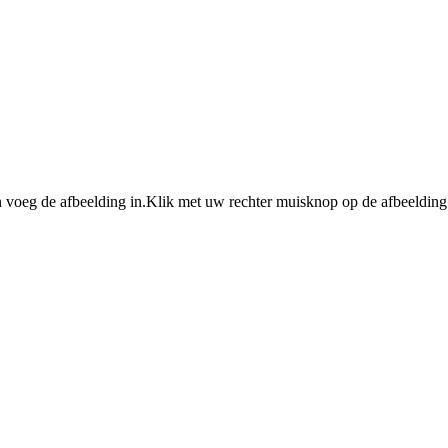
 voeg de afbeelding in.Klik met uw rechter muisknop op de afbeelding 