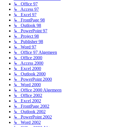
↳ Office 97
↳ Access 97
↳ Excel 97
↳ FrontPage 98
↳ Outlook 98
↳ PowerPoint 97
↳ Project 98
↳ Publisher 98
↳ Word 97
↳ Office 97 Algemeen
↳ Office 2000
↳ Access 2000
↳ Excel 2000
↳ Outlook 2000
↳ PowerPoint 2000
↳ Word 2000
↳ Office 2000 Algemeen
↳ Office 2002
↳ Excel 2002
↳ FrontPage 2002
↳ Outlook 2002
↳ PowerPoint 2002
↳ Word 2002