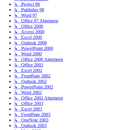
↳ Project 98
↳ Publisher 98
↳ Word 97
↳ Office 97 Algemeen
↳ Office 2000
↳ Access 2000
↳ Excel 2000
↳ Outlook 2000
↳ PowerPoint 2000
↳ Word 2000
↳ Office 2000 Algemeen
↳ Office 2002
↳ Excel 2002
↳ FrontPage 2002
↳ Outlook 2002
↳ PowerPoint 2002
↳ Word 2002
↳ Office 2002 Algemeen
↳ Office 2003
↳ Excel 2003
↳ FrontPage 2003
↳ OneNote 2003
↳ Outlook 2003