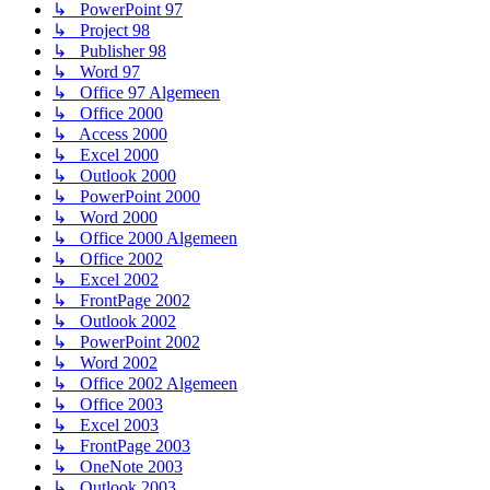
↳ PowerPoint 97
↳ Project 98
↳ Publisher 98
↳ Word 97
↳ Office 97 Algemeen
↳ Office 2000
↳ Access 2000
↳ Excel 2000
↳ Outlook 2000
↳ PowerPoint 2000
↳ Word 2000
↳ Office 2000 Algemeen
↳ Office 2002
↳ Excel 2002
↳ FrontPage 2002
↳ Outlook 2002
↳ PowerPoint 2002
↳ Word 2002
↳ Office 2002 Algemeen
↳ Office 2003
↳ Excel 2003
↳ FrontPage 2003
↳ OneNote 2003
↳ Outlook 2003