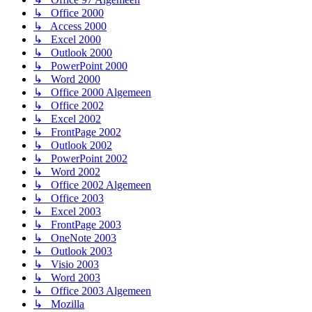
↳ Office 2000
↳ Access 2000
↳ Excel 2000
↳ Outlook 2000
↳ PowerPoint 2000
↳ Word 2000
↳ Office 2000 Algemeen
↳ Office 2002
↳ Excel 2002
↳ FrontPage 2002
↳ Outlook 2002
↳ PowerPoint 2002
↳ Word 2002
↳ Office 2002 Algemeen
↳ Office 2003
↳ Excel 2003
↳ FrontPage 2003
↳ OneNote 2003
↳ Outlook 2003
↳ Visio 2003
↳ Word 2003
↳ Office 2003 Algemeen
↳ Mozilla