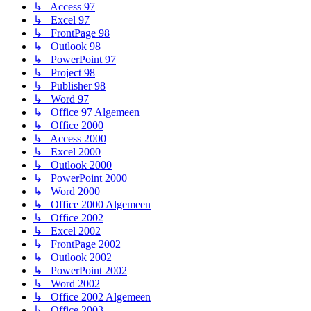
↳ Access 97
↳ Excel 97
↳ FrontPage 98
↳ Outlook 98
↳ PowerPoint 97
↳ Project 98
↳ Publisher 98
↳ Word 97
↳ Office 97 Algemeen
↳ Office 2000
↳ Access 2000
↳ Excel 2000
↳ Outlook 2000
↳ PowerPoint 2000
↳ Word 2000
↳ Office 2000 Algemeen
↳ Office 2002
↳ Excel 2002
↳ FrontPage 2002
↳ Outlook 2002
↳ PowerPoint 2002
↳ Word 2002
↳ Office 2002 Algemeen
↳ Office 2003