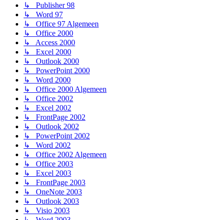
↳ Publisher 98
↳ Word 97
↳ Office 97 Algemeen
↳ Office 2000
↳ Access 2000
↳ Excel 2000
↳ Outlook 2000
↳ PowerPoint 2000
↳ Word 2000
↳ Office 2000 Algemeen
↳ Office 2002
↳ Excel 2002
↳ FrontPage 2002
↳ Outlook 2002
↳ PowerPoint 2002
↳ Word 2002
↳ Office 2002 Algemeen
↳ Office 2003
↳ Excel 2003
↳ FrontPage 2003
↳ OneNote 2003
↳ Outlook 2003
↳ Visio 2003
↳ Word 2003