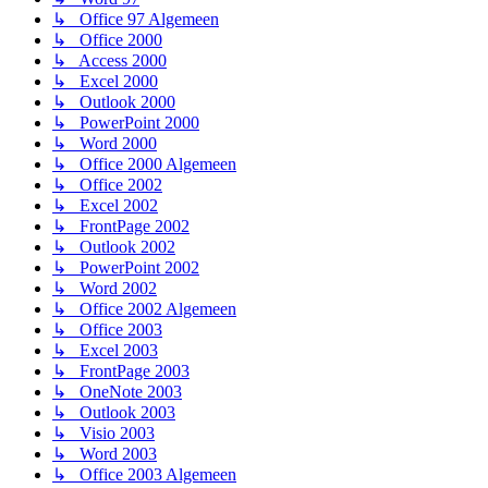
↳ Office 97 Algemeen
↳ Office 2000
↳ Access 2000
↳ Excel 2000
↳ Outlook 2000
↳ PowerPoint 2000
↳ Word 2000
↳ Office 2000 Algemeen
↳ Office 2002
↳ Excel 2002
↳ FrontPage 2002
↳ Outlook 2002
↳ PowerPoint 2002
↳ Word 2002
↳ Office 2002 Algemeen
↳ Office 2003
↳ Excel 2003
↳ FrontPage 2003
↳ OneNote 2003
↳ Outlook 2003
↳ Visio 2003
↳ Word 2003
↳ Office 2003 Algemeen