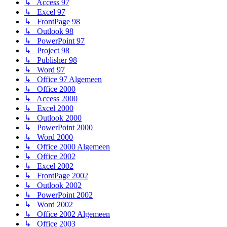
↳ Access 97
↳ Excel 97
↳ FrontPage 98
↳ Outlook 98
↳ PowerPoint 97
↳ Project 98
↳ Publisher 98
↳ Word 97
↳ Office 97 Algemeen
↳ Office 2000
↳ Access 2000
↳ Excel 2000
↳ Outlook 2000
↳ PowerPoint 2000
↳ Word 2000
↳ Office 2000 Algemeen
↳ Office 2002
↳ Excel 2002
↳ FrontPage 2002
↳ Outlook 2002
↳ PowerPoint 2002
↳ Word 2002
↳ Office 2002 Algemeen
↳ Office 2003