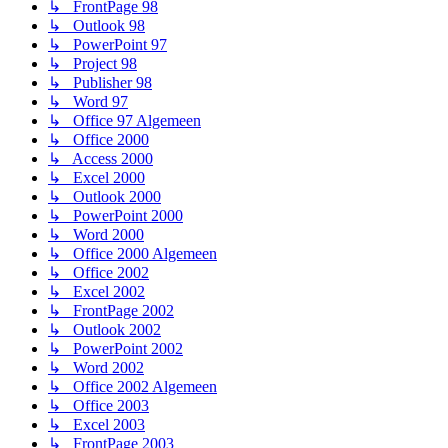
↳ FrontPage 98
↳ Outlook 98
↳ PowerPoint 97
↳ Project 98
↳ Publisher 98
↳ Word 97
↳ Office 97 Algemeen
↳ Office 2000
↳ Access 2000
↳ Excel 2000
↳ Outlook 2000
↳ PowerPoint 2000
↳ Word 2000
↳ Office 2000 Algemeen
↳ Office 2002
↳ Excel 2002
↳ FrontPage 2002
↳ Outlook 2002
↳ PowerPoint 2002
↳ Word 2002
↳ Office 2002 Algemeen
↳ Office 2003
↳ Excel 2003
↳ FrontPage 2003