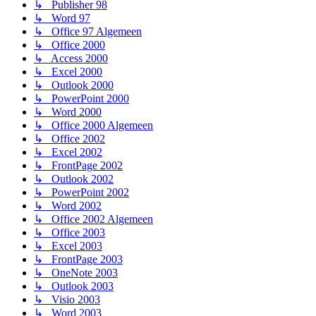
↳ Publisher 98
↳ Word 97
↳ Office 97 Algemeen
↳ Office 2000
↳ Access 2000
↳ Excel 2000
↳ Outlook 2000
↳ PowerPoint 2000
↳ Word 2000
↳ Office 2000 Algemeen
↳ Office 2002
↳ Excel 2002
↳ FrontPage 2002
↳ Outlook 2002
↳ PowerPoint 2002
↳ Word 2002
↳ Office 2002 Algemeen
↳ Office 2003
↳ Excel 2003
↳ FrontPage 2003
↳ OneNote 2003
↳ Outlook 2003
↳ Visio 2003
↳ Word 2003