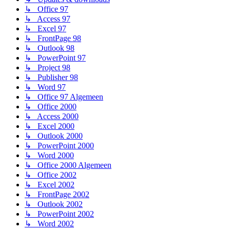
↳ Office 97
↳ Access 97
↳ Excel 97
↳ FrontPage 98
↳ Outlook 98
↳ PowerPoint 97
↳ Project 98
↳ Publisher 98
↳ Word 97
↳ Office 97 Algemeen
↳ Office 2000
↳ Access 2000
↳ Excel 2000
↳ Outlook 2000
↳ PowerPoint 2000
↳ Word 2000
↳ Office 2000 Algemeen
↳ Office 2002
↳ Excel 2002
↳ FrontPage 2002
↳ Outlook 2002
↳ PowerPoint 2002
↳ Word 2002