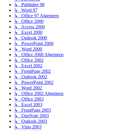
↳ Publisher 98
↳ Word 97
↳ Office 97 Algemeen
↳ Office 2000
↳ Access 2000
↳ Excel 2000
↳ Outlook 2000
↳ PowerPoint 2000
↳ Word 2000
↳ Office 2000 Algemeen
↳ Office 2002
↳ Excel 2002
↳ FrontPage 2002
↳ Outlook 2002
↳ PowerPoint 2002
↳ Word 2002
↳ Office 2002 Algemeen
↳ Office 2003
↳ Excel 2003
↳ FrontPage 2003
↳ OneNote 2003
↳ Outlook 2003
↳ Visio 2003