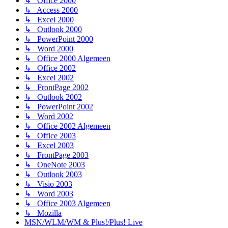
↳ Office 2000
↳ Access 2000
↳ Excel 2000
↳ Outlook 2000
↳ PowerPoint 2000
↳ Word 2000
↳ Office 2000 Algemeen
↳ Office 2002
↳ Excel 2002
↳ FrontPage 2002
↳ Outlook 2002
↳ PowerPoint 2002
↳ Word 2002
↳ Office 2002 Algemeen
↳ Office 2003
↳ Excel 2003
↳ FrontPage 2003
↳ OneNote 2003
↳ Outlook 2003
↳ Visio 2003
↳ Word 2003
↳ Office 2003 Algemeen
↳ Mozilla
MSN/WLM/WM & Plus!/Plus! Live