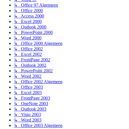
↳ Office 97 Algemeen
↳ Office 2000
↳ Access 2000
↳ Excel 2000
↳ Outlook 2000
↳ PowerPoint 2000
↳ Word 2000
↳ Office 2000 Algemeen
↳ Office 2002
↳ Excel 2002
↳ FrontPage 2002
↳ Outlook 2002
↳ PowerPoint 2002
↳ Word 2002
↳ Office 2002 Algemeen
↳ Office 2003
↳ Excel 2003
↳ FrontPage 2003
↳ OneNote 2003
↳ Outlook 2003
↳ Visio 2003
↳ Word 2003
↳ Office 2003 Algemeen