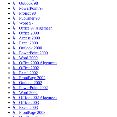
↳ Outlook 98
↳ PowerPoint 97
↳ Project 98
↳ Publisher 98
↳ Word 97
↳ Office 97 Algemeen
↳ Office 2000
↳ Access 2000
↳ Excel 2000
↳ Outlook 2000
↳ PowerPoint 2000
↳ Word 2000
↳ Office 2000 Algemeen
↳ Office 2002
↳ Excel 2002
↳ FrontPage 2002
↳ Outlook 2002
↳ PowerPoint 2002
↳ Word 2002
↳ Office 2002 Algemeen
↳ Office 2003
↳ Excel 2003
↳ FrontPage 2003