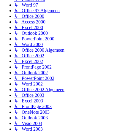
↳ Word 97
↳ Office 97 Algemeen
↳ Office 2000
↳ Access 2000
↳ Excel 2000
↳ Outlook 2000
↳ PowerPoint 2000
↳ Word 2000
↳ Office 2000 Algemeen
↳ Office 2002
↳ Excel 2002
↳ FrontPage 2002
↳ Outlook 2002
↳ PowerPoint 2002
↳ Word 2002
↳ Office 2002 Algemeen
↳ Office 2003
↳ Excel 2003
↳ FrontPage 2003
↳ OneNote 2003
↳ Outlook 2003
↳ Visio 2003
↳ Word 2003