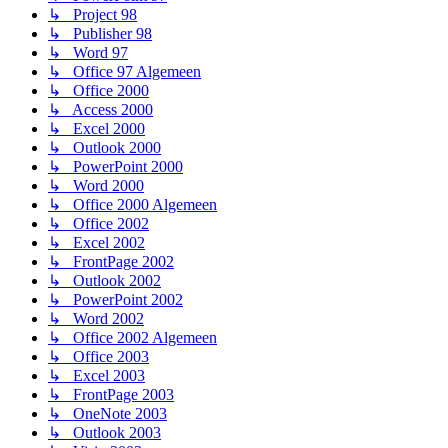
↳ Project 98
↳ Publisher 98
↳ Word 97
↳ Office 97 Algemeen
↳ Office 2000
↳ Access 2000
↳ Excel 2000
↳ Outlook 2000
↳ PowerPoint 2000
↳ Word 2000
↳ Office 2000 Algemeen
↳ Office 2002
↳ Excel 2002
↳ FrontPage 2002
↳ Outlook 2002
↳ PowerPoint 2002
↳ Word 2002
↳ Office 2002 Algemeen
↳ Office 2003
↳ Excel 2003
↳ FrontPage 2003
↳ OneNote 2003
↳ Outlook 2003