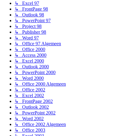
↳ Excel 97
↳ FrontPage 98
↳ Outlook 98
↳ PowerPoint 97
↳ Project 98
↳ Publisher 98
↳ Word 97
↳ Office 97 Algemeen
↳ Office 2000
↳ Access 2000
↳ Excel 2000
↳ Outlook 2000
↳ PowerPoint 2000
↳ Word 2000
↳ Office 2000 Algemeen
↳ Office 2002
↳ Excel 2002
↳ FrontPage 2002
↳ Outlook 2002
↳ PowerPoint 2002
↳ Word 2002
↳ Office 2002 Algemeen
↳ Office 2003
↳ Excel 2003