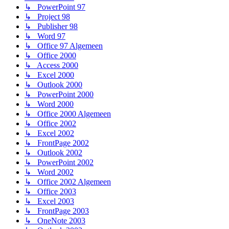
↳ PowerPoint 97
↳ Project 98
↳ Publisher 98
↳ Word 97
↳ Office 97 Algemeen
↳ Office 2000
↳ Access 2000
↳ Excel 2000
↳ Outlook 2000
↳ PowerPoint 2000
↳ Word 2000
↳ Office 2000 Algemeen
↳ Office 2002
↳ Excel 2002
↳ FrontPage 2002
↳ Outlook 2002
↳ PowerPoint 2002
↳ Word 2002
↳ Office 2002 Algemeen
↳ Office 2003
↳ Excel 2003
↳ FrontPage 2003
↳ OneNote 2003