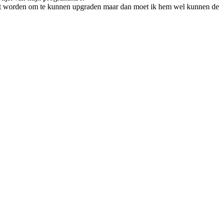
et worden om te kunnen upgraden maar dan moet ik hem wel kunnen dei