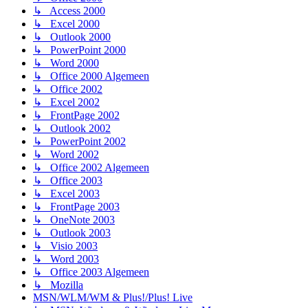
↳ Access 2000
↳ Excel 2000
↳ Outlook 2000
↳ PowerPoint 2000
↳ Word 2000
↳ Office 2000 Algemeen
↳ Office 2002
↳ Excel 2002
↳ FrontPage 2002
↳ Outlook 2002
↳ PowerPoint 2002
↳ Word 2002
↳ Office 2002 Algemeen
↳ Office 2003
↳ Excel 2003
↳ FrontPage 2003
↳ OneNote 2003
↳ Outlook 2003
↳ Visio 2003
↳ Word 2003
↳ Office 2003 Algemeen
↳ Mozilla
MSN/WLM/WM & Plus!/Plus! Live