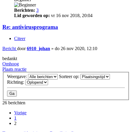
Berichten:
3
Lid geworden op:
vr 16 nov 2018, 20:04
Re: antivirusprograma
Citeer
Bericht
door
6910_johan
»
do 26 nov 2020, 12:10
bedankt
Omhoog
Plaats reactie
Weergave:
Sorteer op:
Richting:
26 berichten
Vorige
1
2