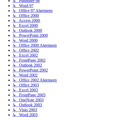
↳ Publisher 98
↳ Word 97
↳ Office 97 Algemeen
↳ Office 2000
↳ Access 2000
↳ Excel 2000
↳ Outlook 2000
↳ PowerPoint 2000
↳ Word 2000
↳ Office 2000 Algemeen
↳ Office 2002
↳ Excel 2002
↳ FrontPage 2002
↳ Outlook 2002
↳ PowerPoint 2002
↳ Word 2002
↳ Office 2002 Algemeen
↳ Office 2003
↳ Excel 2003
↳ FrontPage 2003
↳ OneNote 2003
↳ Outlook 2003
↳ Visio 2003
↳ Word 2003