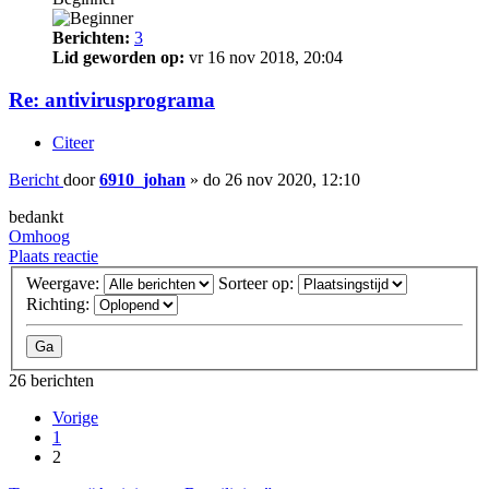
Berichten:
3
Lid geworden op:
vr 16 nov 2018, 20:04
Re: antivirusprograma
Citeer
Bericht
door
6910_johan
»
do 26 nov 2020, 12:10
bedankt
Omhoog
Plaats reactie
Weergave:
Sorteer op:
Richting:
26 berichten
Vorige
1
2