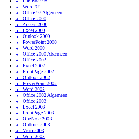
↳ Publisher 98
↳ Word 97
↳ Office 97 Algemeen
↳ Office 2000
↳ Access 2000
↳ Excel 2000
↳ Outlook 2000
↳ PowerPoint 2000
↳ Word 2000
↳ Office 2000 Algemeen
↳ Office 2002
↳ Excel 2002
↳ FrontPage 2002
↳ Outlook 2002
↳ PowerPoint 2002
↳ Word 2002
↳ Office 2002 Algemeen
↳ Office 2003
↳ Excel 2003
↳ FrontPage 2003
↳ OneNote 2003
↳ Outlook 2003
↳ Visio 2003
↳ Word 2003