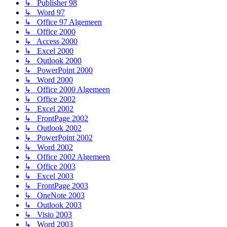
↳ Publisher 98
↳ Word 97
↳ Office 97 Algemeen
↳ Office 2000
↳ Access 2000
↳ Excel 2000
↳ Outlook 2000
↳ PowerPoint 2000
↳ Word 2000
↳ Office 2000 Algemeen
↳ Office 2002
↳ Excel 2002
↳ FrontPage 2002
↳ Outlook 2002
↳ PowerPoint 2002
↳ Word 2002
↳ Office 2002 Algemeen
↳ Office 2003
↳ Excel 2003
↳ FrontPage 2003
↳ OneNote 2003
↳ Outlook 2003
↳ Visio 2003
↳ Word 2003