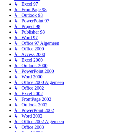
↳ Excel 97
↳ FrontPage 98
↳ Outlook 98
↳ PowerPoint 97
↳ Project 98
↳ Publisher 98
↳ Word 97
↳ Office 97 Algemeen
↳ Office 2000
↳ Access 2000
↳ Excel 2000
↳ Outlook 2000
↳ PowerPoint 2000
↳ Word 2000
↳ Office 2000 Algemeen
↳ Office 2002
↳ Excel 2002
↳ FrontPage 2002
↳ Outlook 2002
↳ PowerPoint 2002
↳ Word 2002
↳ Office 2002 Algemeen
↳ Office 2003