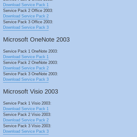
Download Service Pack 1
Service Pack 2 Office 2003:
Download Service Pack 2
Service Pack 3 Office 2003:
Download Service Pack 3
Microsoft OneNote 2003
Service Pack 1 OneNote 2003:
Download Service Pack 1
Service Pack 2 OneNote 2003:
Download Service Pack 2
Service Pack 3 OneNote 2003:
Download Service Pack 3
Microsoft Visio 2003
Service Pack 1 Visio 2003:
Download Service Pack 1
Service Pack 2 Visio 2003:
Download Service Pack 2
Service Pack 3 Visio 2003:
Download Service Pack 3