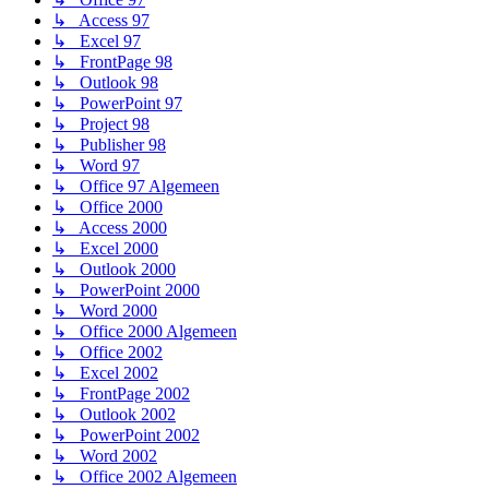
↳ Access 97
↳ Excel 97
↳ FrontPage 98
↳ Outlook 98
↳ PowerPoint 97
↳ Project 98
↳ Publisher 98
↳ Word 97
↳ Office 97 Algemeen
↳ Office 2000
↳ Access 2000
↳ Excel 2000
↳ Outlook 2000
↳ PowerPoint 2000
↳ Word 2000
↳ Office 2000 Algemeen
↳ Office 2002
↳ Excel 2002
↳ FrontPage 2002
↳ Outlook 2002
↳ PowerPoint 2002
↳ Word 2002
↳ Office 2002 Algemeen