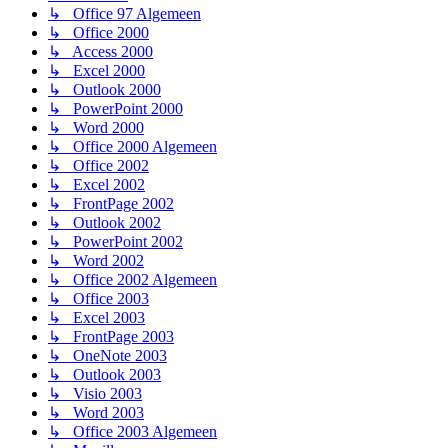
↳ Office 97 Algemeen
↳ Office 2000
↳ Access 2000
↳ Excel 2000
↳ Outlook 2000
↳ PowerPoint 2000
↳ Word 2000
↳ Office 2000 Algemeen
↳ Office 2002
↳ Excel 2002
↳ FrontPage 2002
↳ Outlook 2002
↳ PowerPoint 2002
↳ Word 2002
↳ Office 2002 Algemeen
↳ Office 2003
↳ Excel 2003
↳ FrontPage 2003
↳ OneNote 2003
↳ Outlook 2003
↳ Visio 2003
↳ Word 2003
↳ Office 2003 Algemeen