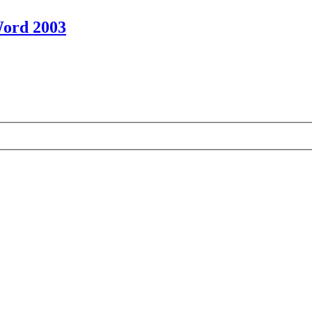
Word 2003