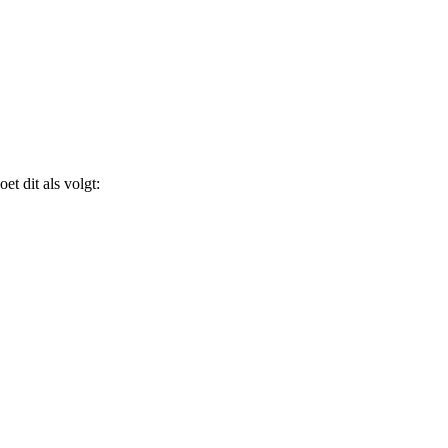
t dit als volgt: