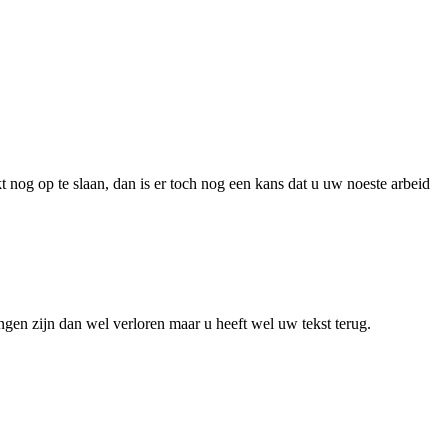
og op te slaan, dan is er toch nog een kans dat u uw noeste arbeid
en zijn dan wel verloren maar u heeft wel uw tekst terug.