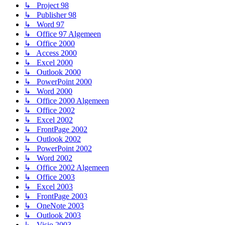
↳ Project 98
↳ Publisher 98
↳ Word 97
↳ Office 97 Algemeen
↳ Office 2000
↳ Access 2000
↳ Excel 2000
↳ Outlook 2000
↳ PowerPoint 2000
↳ Word 2000
↳ Office 2000 Algemeen
↳ Office 2002
↳ Excel 2002
↳ FrontPage 2002
↳ Outlook 2002
↳ PowerPoint 2002
↳ Word 2002
↳ Office 2002 Algemeen
↳ Office 2003
↳ Excel 2003
↳ FrontPage 2003
↳ OneNote 2003
↳ Outlook 2003
↳ Visio 2003