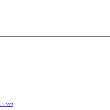
ook 2003