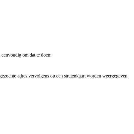
 eenvoudig om dat te doen:
gezochte adres vervolgens op een stratenkaart worden weergegeven.