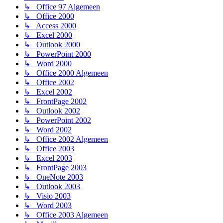
↳ Office 97 Algemeen
↳ Office 2000
↳ Access 2000
↳ Excel 2000
↳ Outlook 2000
↳ PowerPoint 2000
↳ Word 2000
↳ Office 2000 Algemeen
↳ Office 2002
↳ Excel 2002
↳ FrontPage 2002
↳ Outlook 2002
↳ PowerPoint 2002
↳ Word 2002
↳ Office 2002 Algemeen
↳ Office 2003
↳ Excel 2003
↳ FrontPage 2003
↳ OneNote 2003
↳ Outlook 2003
↳ Visio 2003
↳ Word 2003
↳ Office 2003 Algemeen