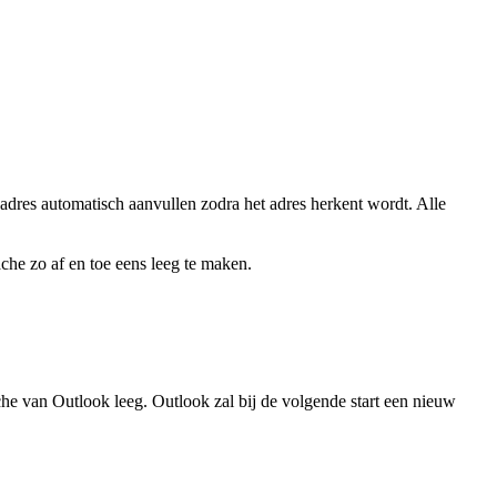
adres automatisch aanvullen zodra het adres herkent wordt. Alle
che zo af en toe eens leeg te maken.
he van Outlook leeg. Outlook zal bij de volgende start een nieuw