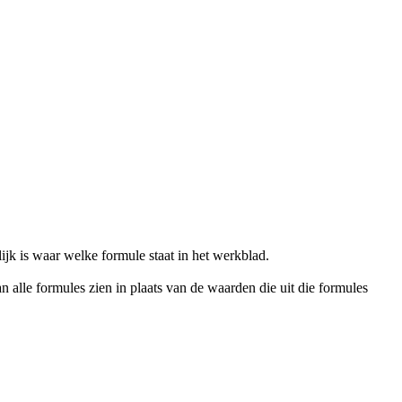
ijk is waar welke formule staat in het werkblad.
n alle formules zien in plaats van de waarden die uit die formules