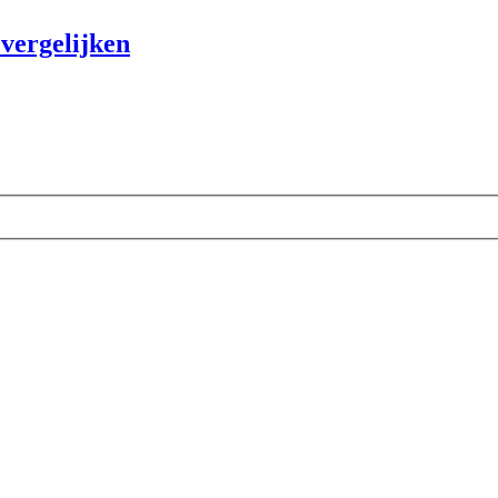
vergelijken