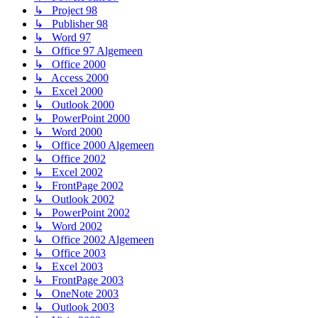
↳ Project 98
↳ Publisher 98
↳ Word 97
↳ Office 97 Algemeen
↳ Office 2000
↳ Access 2000
↳ Excel 2000
↳ Outlook 2000
↳ PowerPoint 2000
↳ Word 2000
↳ Office 2000 Algemeen
↳ Office 2002
↳ Excel 2002
↳ FrontPage 2002
↳ Outlook 2002
↳ PowerPoint 2002
↳ Word 2002
↳ Office 2002 Algemeen
↳ Office 2003
↳ Excel 2003
↳ FrontPage 2003
↳ OneNote 2003
↳ Outlook 2003