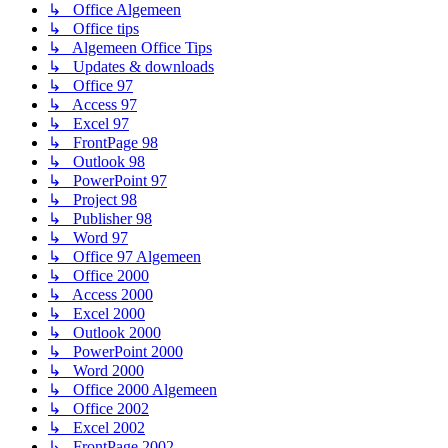
↳ Office Algemeen
↳ Office tips
↳ Algemeen Office Tips
↳ Updates & downloads
↳ Office 97
↳ Access 97
↳ Excel 97
↳ FrontPage 98
↳ Outlook 98
↳ PowerPoint 97
↳ Project 98
↳ Publisher 98
↳ Word 97
↳ Office 97 Algemeen
↳ Office 2000
↳ Access 2000
↳ Excel 2000
↳ Outlook 2000
↳ PowerPoint 2000
↳ Word 2000
↳ Office 2000 Algemeen
↳ Office 2002
↳ Excel 2002
↳ FrontPage 2002