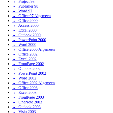
↳ Project 98
↳ Publisher 98
↳ Word 97
↳ Office 97 Algemeen
↳ Office 2000
↳ Access 2000
↳ Excel 2000
↳ Outlook 2000
↳ PowerPoint 2000
↳ Word 2000
↳ Office 2000 Algemeen
↳ Office 2002
↳ Excel 2002
↳ FrontPage 2002
↳ Outlook 2002
↳ PowerPoint 2002
↳ Word 2002
↳ Office 2002 Algemeen
↳ Office 2003
↳ Excel 2003
↳ FrontPage 2003
↳ OneNote 2003
↳ Outlook 2003
↳ Visio 2003