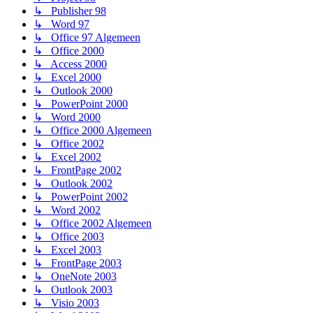
↳ Publisher 98
↳ Word 97
↳ Office 97 Algemeen
↳ Office 2000
↳ Access 2000
↳ Excel 2000
↳ Outlook 2000
↳ PowerPoint 2000
↳ Word 2000
↳ Office 2000 Algemeen
↳ Office 2002
↳ Excel 2002
↳ FrontPage 2002
↳ Outlook 2002
↳ PowerPoint 2002
↳ Word 2002
↳ Office 2002 Algemeen
↳ Office 2003
↳ Excel 2003
↳ FrontPage 2003
↳ OneNote 2003
↳ Outlook 2003
↳ Visio 2003