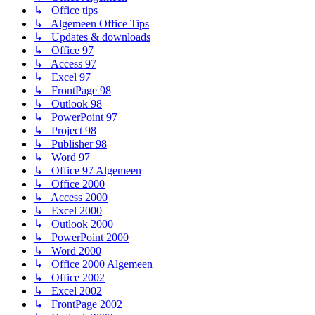
↳ Office tips
↳ Algemeen Office Tips
↳ Updates & downloads
↳ Office 97
↳ Access 97
↳ Excel 97
↳ FrontPage 98
↳ Outlook 98
↳ PowerPoint 97
↳ Project 98
↳ Publisher 98
↳ Word 97
↳ Office 97 Algemeen
↳ Office 2000
↳ Access 2000
↳ Excel 2000
↳ Outlook 2000
↳ PowerPoint 2000
↳ Word 2000
↳ Office 2000 Algemeen
↳ Office 2002
↳ Excel 2002
↳ FrontPage 2002