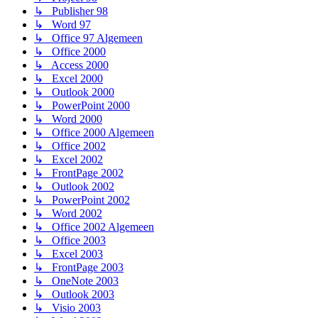
↳ Publisher 98
↳ Word 97
↳ Office 97 Algemeen
↳ Office 2000
↳ Access 2000
↳ Excel 2000
↳ Outlook 2000
↳ PowerPoint 2000
↳ Word 2000
↳ Office 2000 Algemeen
↳ Office 2002
↳ Excel 2002
↳ FrontPage 2002
↳ Outlook 2002
↳ PowerPoint 2002
↳ Word 2002
↳ Office 2002 Algemeen
↳ Office 2003
↳ Excel 2003
↳ FrontPage 2003
↳ OneNote 2003
↳ Outlook 2003
↳ Visio 2003