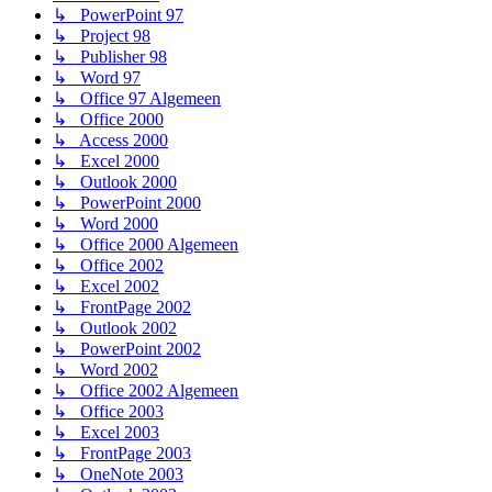
↳ PowerPoint 97
↳ Project 98
↳ Publisher 98
↳ Word 97
↳ Office 97 Algemeen
↳ Office 2000
↳ Access 2000
↳ Excel 2000
↳ Outlook 2000
↳ PowerPoint 2000
↳ Word 2000
↳ Office 2000 Algemeen
↳ Office 2002
↳ Excel 2002
↳ FrontPage 2002
↳ Outlook 2002
↳ PowerPoint 2002
↳ Word 2002
↳ Office 2002 Algemeen
↳ Office 2003
↳ Excel 2003
↳ FrontPage 2003
↳ OneNote 2003