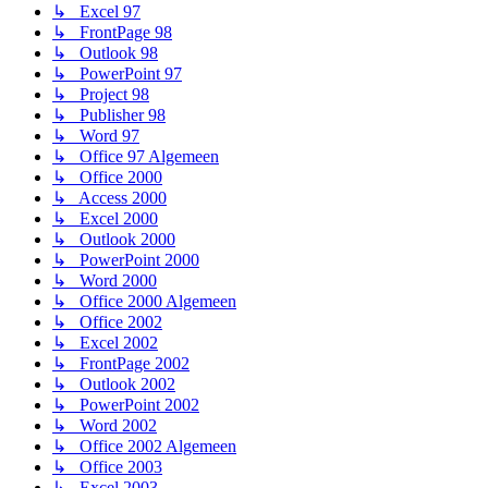
↳ Excel 97
↳ FrontPage 98
↳ Outlook 98
↳ PowerPoint 97
↳ Project 98
↳ Publisher 98
↳ Word 97
↳ Office 97 Algemeen
↳ Office 2000
↳ Access 2000
↳ Excel 2000
↳ Outlook 2000
↳ PowerPoint 2000
↳ Word 2000
↳ Office 2000 Algemeen
↳ Office 2002
↳ Excel 2002
↳ FrontPage 2002
↳ Outlook 2002
↳ PowerPoint 2002
↳ Word 2002
↳ Office 2002 Algemeen
↳ Office 2003
↳ Excel 2003