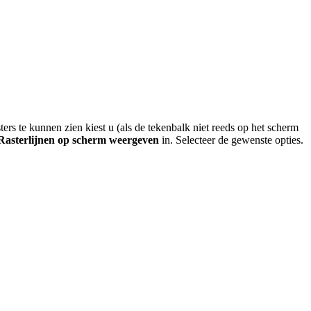
s te kunnen zien kiest u (als de tekenbalk niet reeds op het scherm
Rasterlijnen op scherm weergeven
in. Selecteer de gewenste opties.